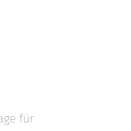
age für