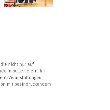
die nicht nur auf
de Impulse liefern. Im
nt-Veranstaltungen,
tion mit beeindruckendem