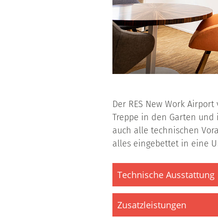
Der RES New Work Airport 
Treppe in den Garten und 
auch alle technischen Vora
alles eingebettet in eine 
Technische Ausstattung
Zusatzleistungen