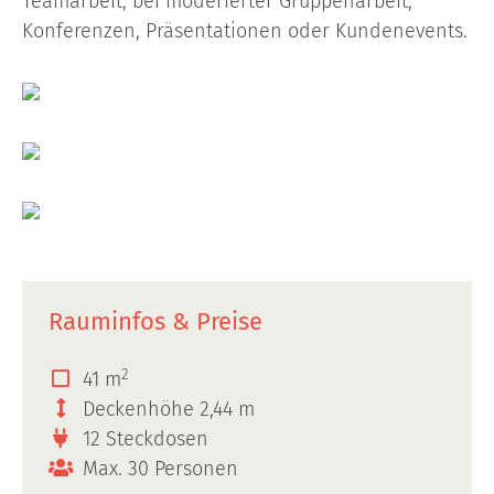
Teamarbeit, bei moderierter Gruppenarbeit,
Konferenzen, Präsentationen oder Kundenevents.
Rauminfos & Preise
2
41 m
Deckenhöhe 2,44 m
12 Steckdosen
Max. 30 Personen