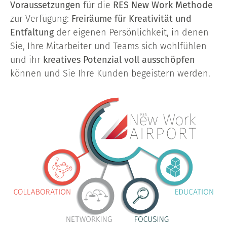
Voraussetzungen
für die
RES New Work Methode
zur Verfügung:
Freiräume für Kreativität und
Entfaltung
der eigenen Persönlichkeit, in denen
Sie, Ihre Mitarbeiter und Teams sich wohlfühlen
und ihr
kreatives Potenzial voll ausschöpfen
können und Sie Ihre Kunden begeistern werden.