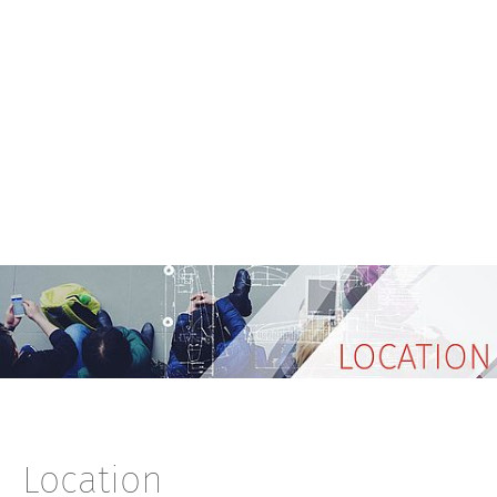
Location