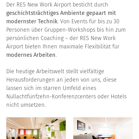
Der RES New Work Airport besticht durch
geschichtsträchtiges Ambiente gepaart mit
modernster Technik
. Von Events für bis zu 30
Personen über Gruppen-Workshops bis hin zum
persönlichen Coaching – der RES New Work
Airport bieten Ihnen maximale Flexibilität für
modernes Arbeiten
.
Die heutige Arbeitswelt stellt vielfältige
Herausforderungen an jeden von uns, diese
lassen sich im starren Umfeld eines
Nullachtfünfzehn-Konferenzcenters oder Hotels
nicht umsetzen.