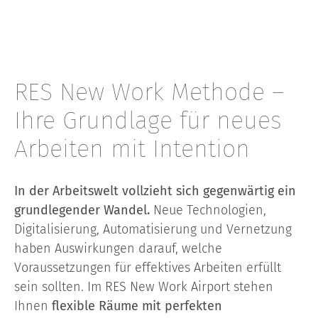
RES New Work Methode –
Ihre Grundlage für neues
Arbeiten mit Intention
In der Arbeitswelt vollzieht sich gegenwärtig ein
grundlegender Wandel.
Neue Technologien,
Digitalisierung, Automatisierung und Vernetzung
haben Auswirkungen darauf, welche
Voraussetzungen für effektives Arbeiten erfüllt
sein sollten. Im RES New Work Airport stehen
Ihnen
flexible Räume mit perfekten