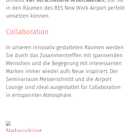
umfasst
vier verschiedene Arbeitsweisen
, die Sie
in den Räumen des RES New Work Airport perfekt
umsetzen können.
Collaboration
In unseren innovativ gestalteten Räumen werden
Sie durch das Zusammentreffen mit spannenden
Menschen und die Begegnung mit interessanten
Marken immer wieder aufs Neue inspiriert. Der
Seminarraum Messerschmitt und die Airport
Lounge sind ideal ausgestattet für Collaboration
in entspannter Atmosphäre.
Networking