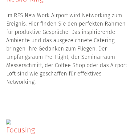
Im RES New Work Airport wird Networking zum
Ereignis. Hier finden Sie den perfekten Rahmen
für produktive Gespräche. Das inspirierende
Ambiente und das ausgezeichnete Catering
bringen Ihre Gedanken zum Fliegen. Der
Empfangsraum Pre-Flight, der Seminarraum
Messerschmitt, der Coffee Shop oder das Airport
Loft sind wie geschaffen für effektives
Networking.
Focusing