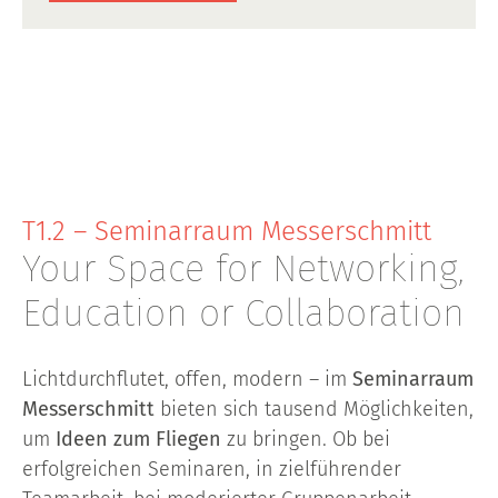
T1.2 – Seminarraum Messerschmitt
Your Space for Networking,
Education or Collaboration
Lichtdurchflutet, offen, modern – im
Seminarraum
Messerschmitt
bieten sich tausend Möglichkeiten,
um
Ideen zum Fliegen
zu bringen. Ob bei
erfolgreichen Seminaren, in zielführender