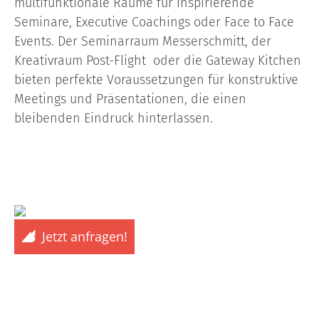
multifunktionale Räume für inspirierende
Seminare, Executive Coachings oder Face to Face
Events. Der Seminarraum Messerschmitt, der
Kreativraum Post-Flight oder die Gateway Kitchen
bieten perfekte Voraussetzungen für konstruktive
Meetings und Präsentationen, die einen
bleibenden Eindruck hinterlassen.
Jetzt anfragen!