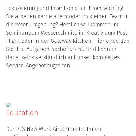
Fokussierung und Intention sind Ihnen wichtig?
Sie arbeiten gerne allein oder im kleinen Team in
diskreter Umgebung? Herzlich willkommen im
Seminarraum Messerschmitt, im Kreativraum Post-
Flight oder in der Gateway Kitchen! Hier erledigen
Sie Ihre Aufgaben hocheffizient. Und können
dabei selbstverständlich auf unser komplettes
Service-Angebot zugreifen.
Education
Der RES New Work Airport bietet Ihnen