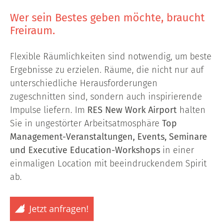
Wer sein Bestes geben möchte, braucht
Freiraum.
Flexible Räumlichkeiten sind notwendig, um beste
Ergebnisse zu erzielen. Räume, die nicht nur auf
unterschiedliche Herausforderungen
zugeschnitten sind, sondern auch inspirierende
Impulse liefern. Im
RES New Work Airport
halten
Sie in ungestörter Arbeitsatmosphäre
Top
Management-Veranstaltungen, Events, Seminare
und Executive Education-Workshops
in einer
einmaligen Location mit beeindruckendem Spirit
ab.
Jetzt anfragen!