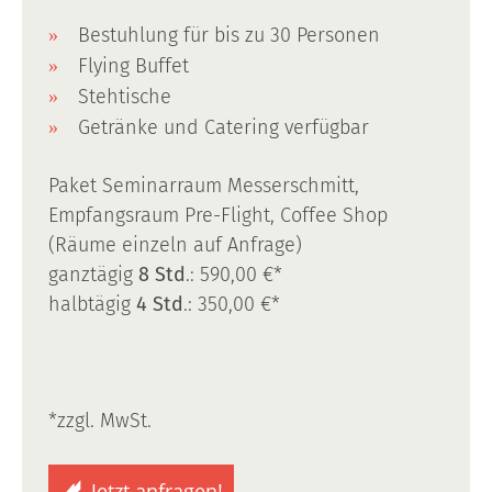
Bestuhlung für bis zu 30 Personen
Flying Buffet
Stehtische
Getränke und Catering verfügbar
Paket Seminarraum Messerschmitt,
Empfangsraum Pre-Flight, Coffee Shop
(Räume einzeln auf Anfrage)
ganztägig
8 Std
.: 590,00 €*
halbtägig
4 Std
.: 350,00 €*
*zzgl. MwSt.
Jetzt anfragen!