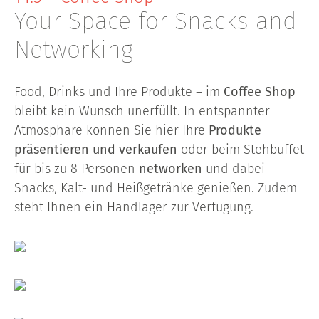
Your Space for Snacks and
Networking
Food, Drinks und Ihre Produkte – im
Coffee Shop
bleibt kein Wunsch unerfüllt. In entspannter
Atmosphäre können Sie hier Ihre
Produkte
präsentieren und verkaufen
oder beim Stehbuffet
für bis zu 8 Personen
networken
und dabei
Snacks, Kalt- und Heißgetränke genießen. Zudem
steht Ihnen ein Handlager zur Verfügung.