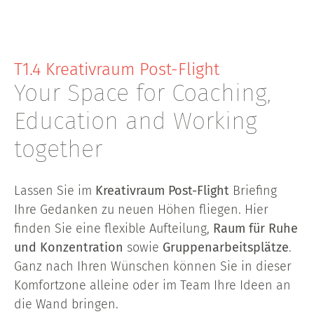
T1.4 Kreativraum Post-Flight
Your Space for Coaching,
Education and Working
together
Lassen Sie im
Kreativraum Post-Flight
Briefing
Ihre Gedanken zu neuen Höhen fliegen. Hier
finden Sie eine flexible Aufteilung,
Raum für Ruhe
und Konzentration
sowie
Gruppenarbeitsplätze
.
Ganz nach Ihren Wünschen können Sie in dieser
Komfortzone alleine oder im Team Ihre Ideen an
die Wand bringen.