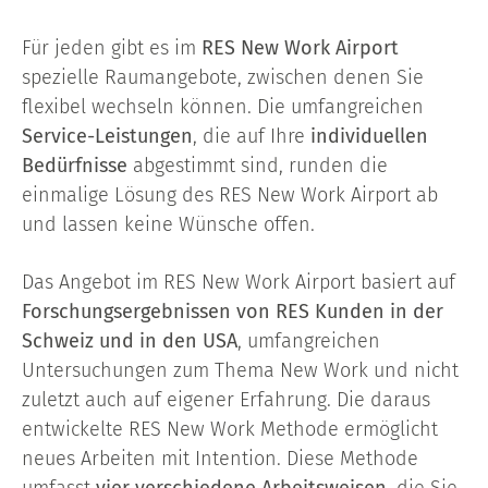
Für jeden gibt es im
RES New Work Airport
spezielle Raumangebote, zwischen denen Sie
flexibel wechseln können. Die umfangreichen
Service-Leistungen
, die auf Ihre
individuellen
Bedürfnisse
abgestimmt sind, runden die
einmalige Lösung des RES New Work Airport ab
und lassen keine Wünsche offen.
Das Angebot im RES New Work Airport basiert auf
Forschungsergebnissen von RES Kunden in der
Schweiz und in den USA
, umfangreichen
Untersuchungen zum Thema New Work und nicht
zuletzt auch auf eigener Erfahrung. Die daraus
entwickelte RES New Work Methode ermöglicht
neues Arbeiten mit Intention. Diese Methode