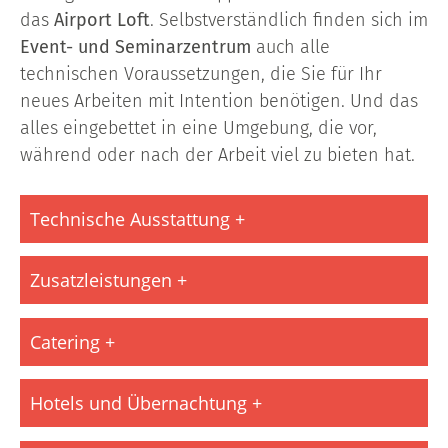
das
Airport Loft
. Selbstverständlich finden sich im
Event- und Seminarzentrum
auch alle
technischen Voraussetzungen, die Sie für Ihr
neues Arbeiten mit Intention benötigen. Und das
alles eingebettet in eine Umgebung, die vor,
während oder nach der Arbeit viel zu bieten hat.
Technische Ausstattung
Zusatzleistungen
Catering
Hotels und Übernachtung