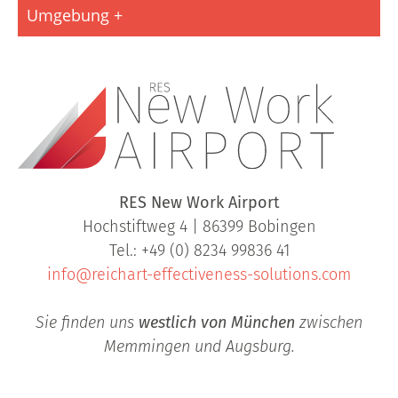
Umgebung
RES New Work Airport
Hochstiftweg 4 | 86399 Bobingen
Tel.: +49 (0) 8234 99836 41
info@reichart-effectiveness-solutions.com
Sie finden uns
westlich von München
zwischen
Memmingen und Augsburg.