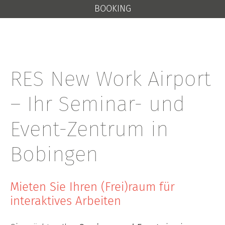
BOOKING
RES New Work Airport
– Ihr Seminar- und
Event-Zentrum in
Bobingen
Mieten Sie Ihren (Frei)raum für
interaktives Arbeiten