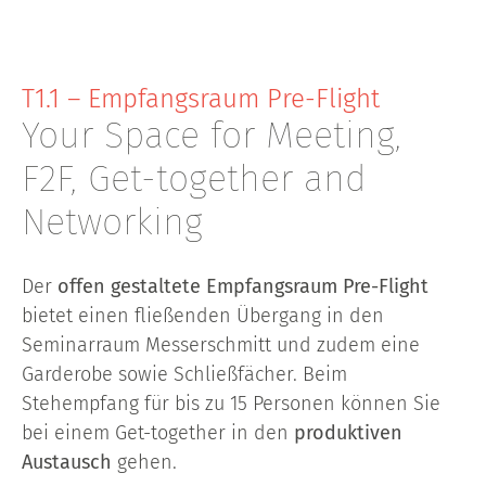
T1.1 – Empfangsraum Pre-Flight
Your Space for Meeting,
F2F, Get-together and
Networking
Der
offen gestaltete Empfangsraum Pre-Flight
bietet einen fließenden Übergang in den
Seminarraum Messerschmitt und zudem eine
Garderobe sowie Schließfächer. Beim
Stehempfang für bis zu 15 Personen können Sie
bei einem Get-together in den
produktiven
Austausch
gehen.