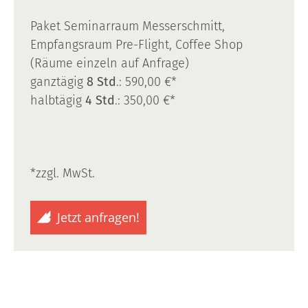
Paket Seminarraum Messerschmitt,
Empfangsraum Pre-Flight, Coffee Shop
(Räume einzeln auf Anfrage)
ganztägig
8 Std
.: 590,00 €*
halbtägig
4 Std
.: 350,00 €*
*zzgl. MwSt.
Jetzt anfragen!