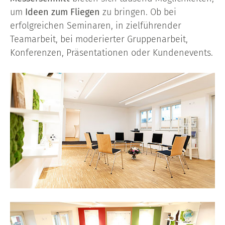
um
Ideen zum Fliegen
zu bringen. Ob bei
erfolgreichen Seminaren, in zielführender
Teamarbeit, bei moderierter Gruppenarbeit,
Konferenzen, Präsentationen oder Kundenevents.