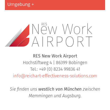
Umgebung
RES New Work Airport
Hochstiftweg 4 | 86399 Bobingen
Tel.: +49 (0) 8234 99836 41
info@reichart-effectiveness-solutions.com
Sie finden uns
westlich von München
zwischen
Memmingen und Augsburg.