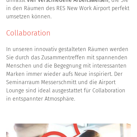
umfasst
vier verschiedene Arbeitsweisen
, die Sie
in den Räumen des RES New Work Airport perfekt
umsetzen können.
Collaboration
In unseren innovativ gestalteten Räumen werden
Sie durch das Zusammentreffen mit spannenden
Menschen und die Begegnung mit interessanten
Marken immer wieder aufs Neue inspiriert. Der
Seminarraum Messerschmitt und die Airport
Lounge sind ideal ausgestattet für Collaboration
in entspannter Atmosphäre.