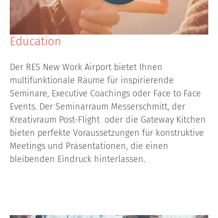
Education
Der RES New Work Airport bietet Ihnen
multifunktionale Räume für inspirierende
Seminare, Executive Coachings oder Face to Face
Events. Der Seminarraum Messerschmitt, der
Kreativraum Post-Flight oder die Gateway Kitchen
bieten perfekte Voraussetzungen für konstruktive
Meetings und Präsentationen, die einen
bleibenden Eindruck hinterlassen.