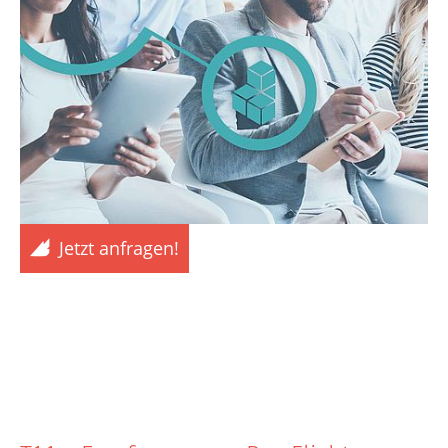
Jetzt anfragen!