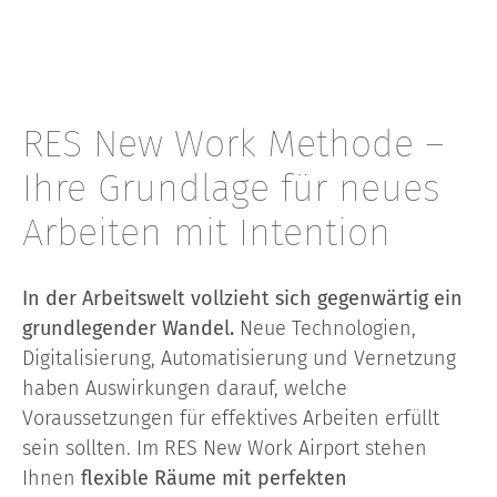
RES New Work Methode –
Ihre Grundlage für neues
Arbeiten mit Intention
In der Arbeitswelt vollzieht sich gegenwärtig ein
grundlegender Wandel.
Neue Technologien,
Digitalisierung, Automatisierung und Vernetzung
haben Auswirkungen darauf, welche
Voraussetzungen für effektives Arbeiten erfüllt
sein sollten. Im RES New Work Airport stehen
Ihnen
flexible Räume mit perfekten