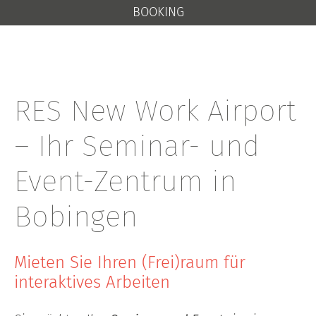
BOOKING
RES New Work Airport
– Ihr Seminar- und
Event-Zentrum in
Bobingen
Mieten Sie Ihren (Frei)raum für
interaktives Arbeiten