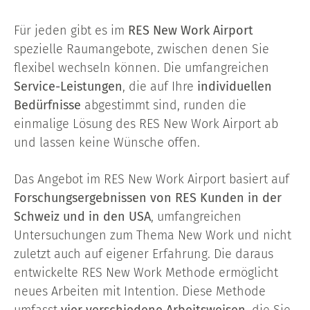
Für jeden gibt es im
RES New Work Airport
spezielle Raumangebote, zwischen denen Sie
flexibel wechseln können. Die umfangreichen
Service-Leistungen
, die auf Ihre
individuellen
Bedürfnisse
abgestimmt sind, runden die
einmalige Lösung des RES New Work Airport ab
und lassen keine Wünsche offen.
Das Angebot im RES New Work Airport basiert auf
Forschungsergebnissen von RES Kunden in der
Schweiz und in den USA
, umfangreichen
Untersuchungen zum Thema New Work und nicht
zuletzt auch auf eigener Erfahrung. Die daraus
entwickelte RES New Work Methode ermöglicht
neues Arbeiten mit Intention. Diese Methode