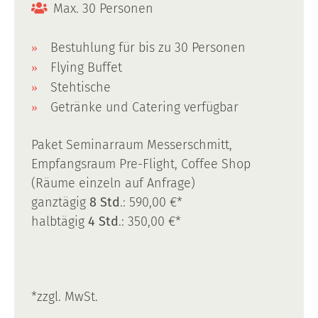
Max. 30 Personen
Bestuhlung für bis zu 30 Personen
Flying Buffet
Stehtische
Getränke und Catering verfügbar
Paket Seminarraum Messerschmitt,
Empfangsraum Pre-Flight, Coffee Shop
(Räume einzeln auf Anfrage)
ganztägig
8 Std
.: 590,00 €*
halbtägig
4 Std
.: 350,00 €*
*zzgl. MwSt.