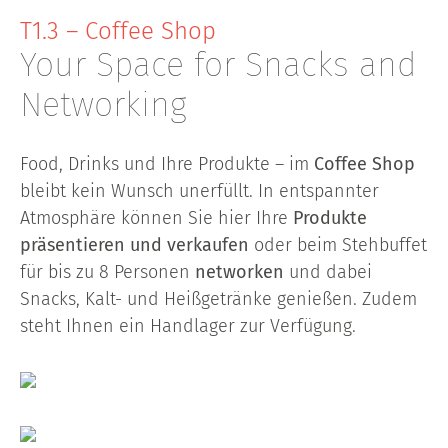
T1.3 – Coffee Shop
Your Space for Snacks and
Networking
Food, Drinks und Ihre Produkte – im
Coffee Shop
bleibt kein Wunsch unerfüllt. In entspannter
Atmosphäre können Sie hier Ihre
Produkte
präsentieren und verkaufen
oder beim Stehbuffet
für bis zu 8 Personen
networken
und dabei
Snacks, Kalt- und Heißgetränke genießen. Zudem
steht Ihnen ein Handlager zur Verfügung.