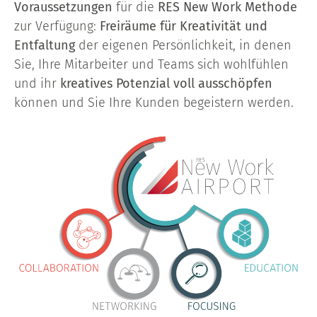
Voraussetzungen
für die
RES New Work Methode
zur Verfügung:
Freiräume für Kreativität und
Entfaltung
der eigenen Persönlichkeit, in denen
Sie, Ihre Mitarbeiter und Teams sich wohlfühlen
und ihr
kreatives Potenzial voll ausschöpfen
können und Sie Ihre Kunden begeistern werden.