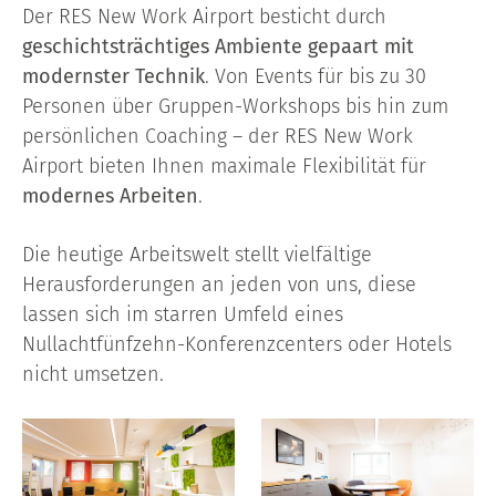
Der RES New Work Airport besticht durch
geschichtsträchtiges Ambiente gepaart mit
modernster Technik
. Von Events für bis zu 30
Personen über Gruppen-Workshops bis hin zum
persönlichen Coaching – der RES New Work
Airport bieten Ihnen maximale Flexibilität für
modernes Arbeiten
.
Die heutige Arbeitswelt stellt vielfältige
Herausforderungen an jeden von uns, diese
lassen sich im starren Umfeld eines
Nullachtfünfzehn-Konferenzcenters oder Hotels
nicht umsetzen.