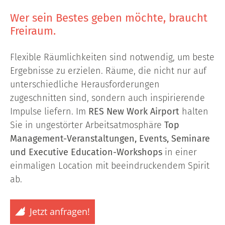
Wer sein Bestes geben möchte, braucht
Freiraum.
Flexible Räumlichkeiten sind notwendig, um beste
Ergebnisse zu erzielen. Räume, die nicht nur auf
unterschiedliche Herausforderungen
zugeschnitten sind, sondern auch inspirierende
Impulse liefern. Im
RES New Work Airport
halten
Sie in ungestörter Arbeitsatmosphäre
Top
Management-Veranstaltungen, Events, Seminare
und Executive Education-Workshops
in einer
einmaligen Location mit beeindruckendem Spirit
ab.
Jetzt anfragen!