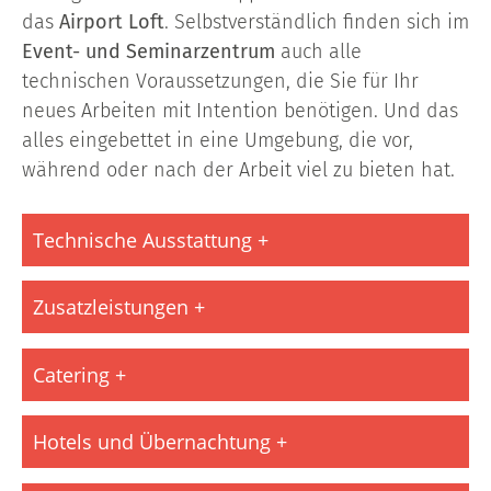
das
Airport Loft
. Selbstverständlich finden sich im
Event- und Seminarzentrum
auch alle
technischen Voraussetzungen, die Sie für Ihr
neues Arbeiten mit Intention benötigen. Und das
alles eingebettet in eine Umgebung, die vor,
während oder nach der Arbeit viel zu bieten hat.
Technische Ausstattung
Zusatzleistungen
Catering
Hotels und Übernachtung