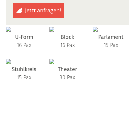
Jetzt anfragen!
U-Form
Block
Parlament
16 Pax
16 Pax
15 Pax
Stuhlkreis
Theater
15 Pax
30 Pax