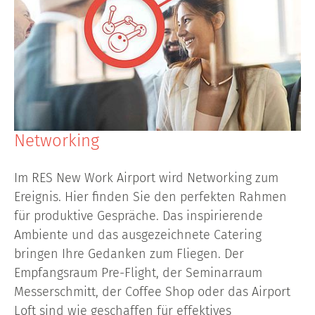
Networking
Im RES New Work Airport wird Networking zum
Ereignis. Hier finden Sie den perfekten Rahmen
für produktive Gespräche. Das inspirierende
Ambiente und das ausgezeichnete Catering
bringen Ihre Gedanken zum Fliegen. Der
Empfangsraum Pre-Flight, der Seminarraum
Messerschmitt, der Coffee Shop oder das Airport
Loft sind wie geschaffen für effektives