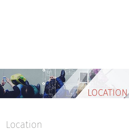
Location