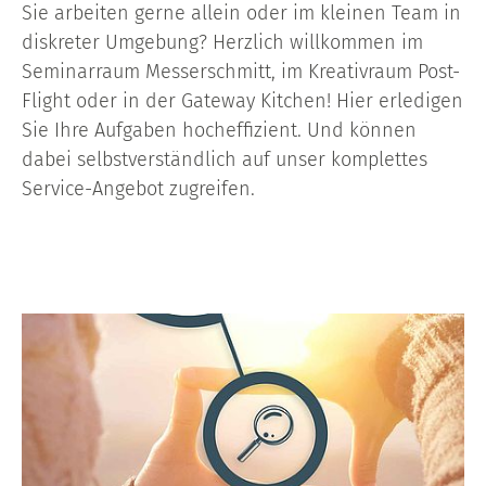
Sie arbeiten gerne allein oder im kleinen Team in
diskreter Umgebung? Herzlich willkommen im
Seminarraum Messerschmitt, im Kreativraum Post-
Flight oder in der Gateway Kitchen! Hier erledigen
Sie Ihre Aufgaben hocheffizient. Und können
dabei selbstverständlich auf unser komplettes
Service-Angebot zugreifen.