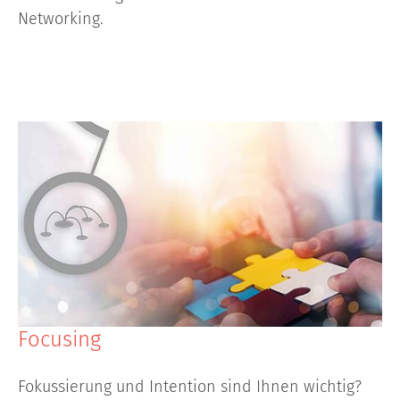
Networking.
Focusing
Fokussierung und Intention sind Ihnen wichtig?